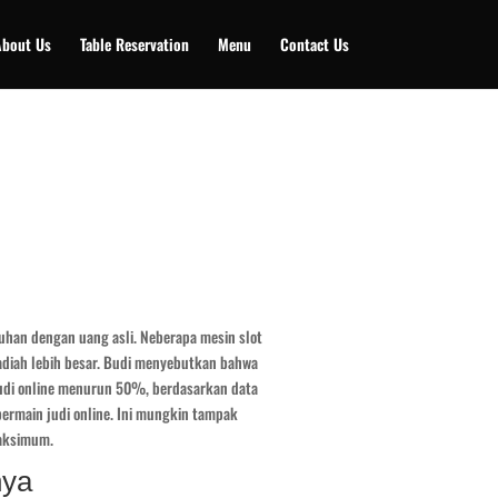
About Us
Table Reservation
Menu
Contact Us
uhan dengan uang asli. Neberapa mesin slot
adiah lebih besar. Budi menyebutkan bahwa
 judi online menurun 50%, berdasarkan data
bermain judi online. Ini mungkin tampak
maksimum.
nya