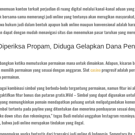
emuan konten terkait perjudian di ruang digital melalui kanal-kanal aduan yang 
k bersama-sama memerangi judi online yang tentunya akan merugikan masyarakat
ahwa hukum judi dalam bentuk apapun baik online maupun konvensional adalah har
 dapat dengan mudah menavigasi situs dan menemukan pasar taruhan yang mere
 Diperiksa Propam, Diduga Gelapkan Dana P
mbangkan ketika memutuskan permainan mana untuk dimainkan. Adapun, kisaran bia
 memilih permainan yang sesuai dengan anggaran. Slot
casino
progresif adalah per
a permainan.
bagai kombinasi simbol yang berbeda-beda tergantung permainan, namun fitur ini
aktifkan fitur bonus dan putaran gratis.Wild – Simbol yang dapat digunakan un
itur yang memungkinkan pemain mendapatkan peluang untuk melipatgandakan keme
simbol tertentu pada payline yang ditentukan dan menerima pembayaran sesuai den
ake down situs dan rekeningnya,” tegas Budi melalui unggahan Instagram resminya
, bahwa judi online merupakan tindakan yang ilegal.
menemukan angka fantastis dari transaksi judi online di Indonesia. Sementara itu, 