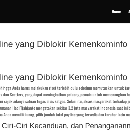
Home
nline yang Diblokir Kemenkominfo
nline yang Diblokir Kemenkominfo
sehingga Anda harus melakukan riset terlebih dulu sebelum memutuskan untuk tar
Wilds dan Scatters, yang dapat meningkatkan peluang pemain untuk memenangkan h
iun sejak adanya satuan tugas alias satgas. Selain itu, akses masyarakat terhadap
amanan Hadi Tjahjanto mengatakan sekitar 3,2 juta masyarakat Indonesia saat ini 
ama Anda memiliki uang, pilih jumlah total payline yang tersedia dan taruhan koin 
, Ciri-Ciri Kecanduan, dan Penanganan